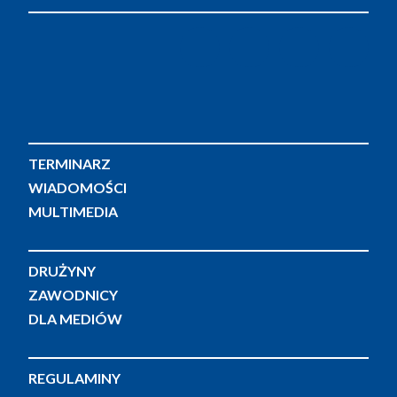
TERMINARZ
WIADOMOŚCI
MULTIMEDIA
DRUŻYNY
ZAWODNICY
DLA MEDIÓW
REGULAMINY