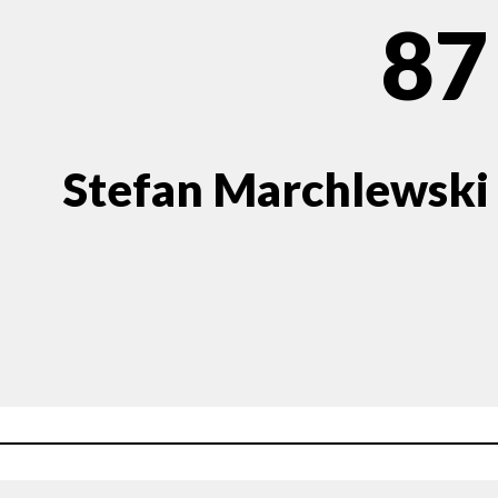
87
Stefan Marchlewski