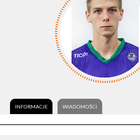
INFORMACJE
WIADOMOŚCI