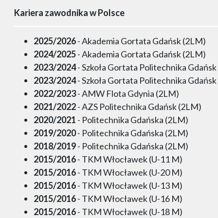
Kariera zawodnika w Polsce
2025/2026
- Akademia Gortata Gdańsk (2LM)
2024/2025
- Akademia Gortata Gdańsk (2LM)
2023/2024
- Szkoła Gortata Politechnika Gdańsk
2023/2024
- Szkoła Gortata Politechnika Gdańsk
2022/2023
- AMW Flota Gdynia (2LM)
2021/2022
- AZS Politechnika Gdańsk (2LM)
2020/2021
- Politechnika Gdańska (2LM)
2019/2020
- Politechnika Gdańska (2LM)
2018/2019
- Politechnika Gdańska (2LM)
2015/2016
- TKM Włocławek (U-11 M)
2015/2016
- TKM Włocławek (U-20 M)
2015/2016
- TKM Włocławek (U-13 M)
2015/2016
- TKM Włocławek (U-16 M)
2015/2016
- TKM Włocławek (U-18 M)