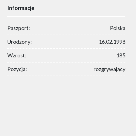
Informacje
Paszport:
Polska
Urodzony:
16.02.1998
Wzrost:
185
Pozycja:
rozgrywający