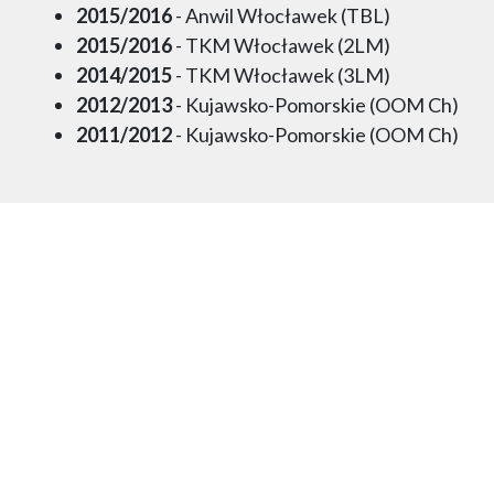
2015/2016
- Anwil Włocławek (TBL)
2015/2016
- TKM Włocławek (2LM)
2014/2015
- TKM Włocławek (3LM)
2012/2013
- Kujawsko-Pomorskie (OOM Ch)
2011/2012
- Kujawsko-Pomorskie (OOM Ch)