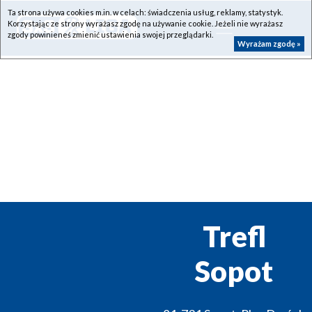
Ta strona używa cookies m.in. w celach: świadczenia usług, reklamy, statystyk.
Korzystając ze strony wyrażasz zgodę na używanie cookie. Jeżeli nie wyrażasz
zgody powinieneś zmienić ustawienia swojej przeglądarki.
Wyrażam zgodę »
Trefl
Sopot