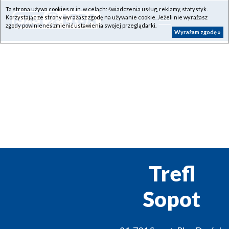
Ta strona używa cookies m.in. w celach: świadczenia usług, reklamy, statystyk.
Korzystając ze strony wyrażasz zgodę na używanie cookie. Jeżeli nie wyrażasz
zgody powinieneś zmienić ustawienia swojej przeglądarki.
Wyrażam zgodę »
Trefl
Sopot