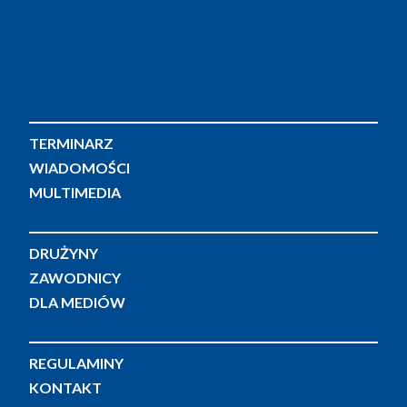
TERMINARZ
WIADOMOŚCI
MULTIMEDIA
DRUŻYNY
ZAWODNICY
DLA MEDIÓW
REGULAMINY
KONTAKT