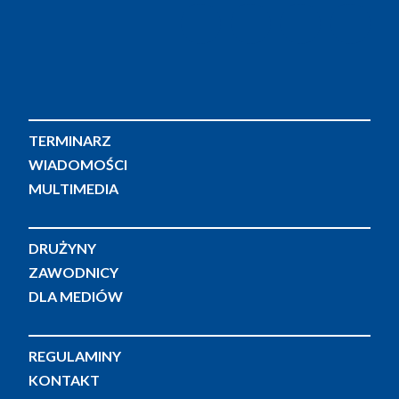
TERMINARZ
WIADOMOŚCI
MULTIMEDIA
DRUŻYNY
ZAWODNICY
DLA MEDIÓW
REGULAMINY
KONTAKT