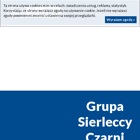
Ta strona używa cookies m.in. w celach: świadczenia usług, reklamy, statystyk.
Korzystając ze strony wyrażasz zgodę na używanie cookie. Jeżeli nie wyrażasz
zgody powinieneś zmienić ustawienia swojej przeglądarki.
Wyrażam zgodę »
Grupa
Sierleccy
Czarni